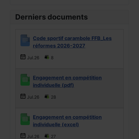
Derniers documents
Code sportif carambole FFB_Les
réformes 2026-2027
Jul.26
8
Engagement en compétition
individuelle (pdf)
Jul.26
28
Engagement en compétition
individuelle (excel)
Jul.26
27