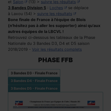
et
Salon
(13) >
suivre les résultats
3 Bandes Division 5
:
Loches
se déplace
à Laxou (54) >
suivre les résultats
Bone finale de France à l'équipe de Blois
(n'hésitez pas à aller les supporter) ainsi qu'aux
autres équipes de la LBCVL !
Retrouvez ci-dessous les tableaux de la Phase
Nationale du 3 Bandes D3, D4 et D5 saison
2018/2019 -
Voir les résultats complets
PHASE FFB
3 Bandes D3 - Finale France
3 Bandes D4 - Finale France
3 Bandes D5 - Finale France