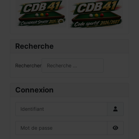
Recherche
Rechercher
Connexion
Identifiant
Mot de passe
Afficher 