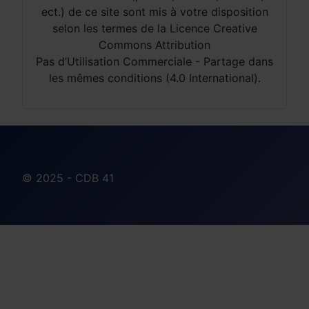
ect.) de ce site sont mis à votre disposition
selon les termes de la Licence Creative
Commons Attribution
Pas d’Utilisation Commerciale - Partage dans
les mêmes conditions (4.0 International).
© 2025 - CDB 41