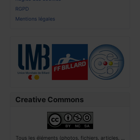
RGPD
Mentions légales
Creative Commons
Tous les éléments (photos, fichiers, articles, ...