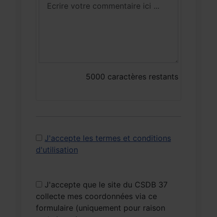
5000
caractères restants
J'accepte les termes et conditions
d'utilisation
J'accepte que le site du CSDB 37
collecte mes coordonnées via ce
formulaire (uniquement pour raison