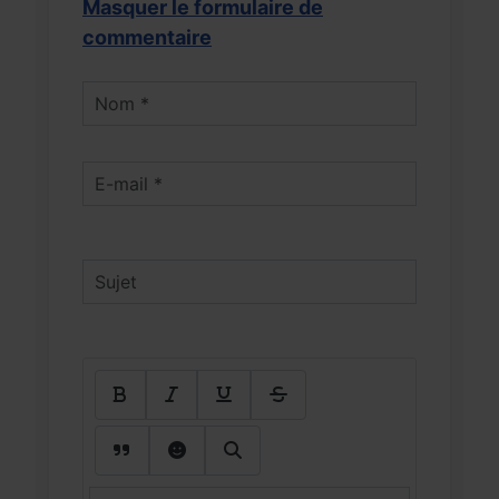
Masquer le formulaire de
commentaire