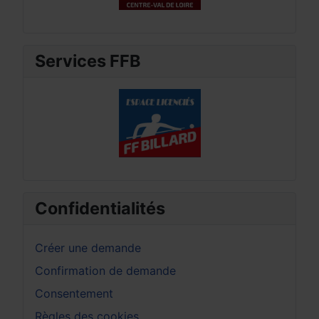
Services FFB
Confidentialités
Créer une demande
Confirmation de demande
Consentement
Règles des cookies