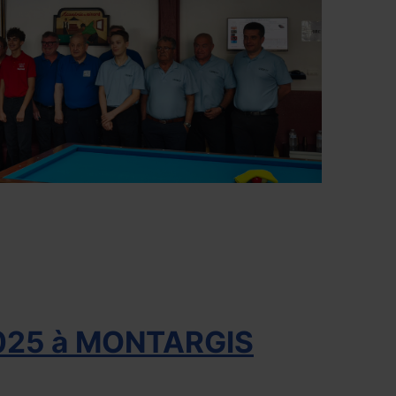
2025 à MONTARGIS