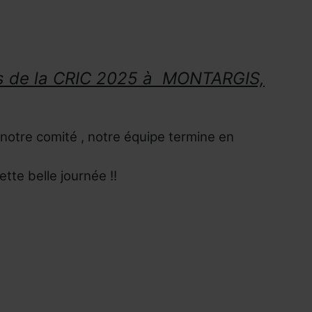
ors de la CRIC 2025 à MONTARGIS,
notre comité , notre équipe termine en
te belle journée !!