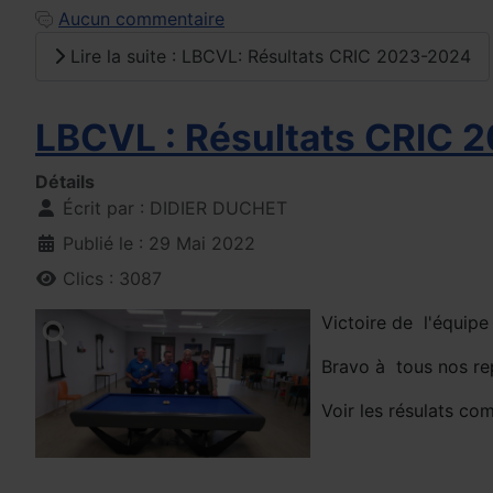
Aucun commentaire
Lire la suite : LBCVL: Résultats CRIC 2023-2024
LBCVL : Résultats CRIC 
Détails
Écrit par :
DIDIER DUCHET
Publié le : 29 Mai 2022
Clics : 3087
Victoire de l'équip
Bravo à tous nos rep
Voir les résulats co