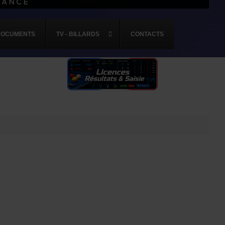
DOCUMENTS
TV - BILLARDS
CONTACTS