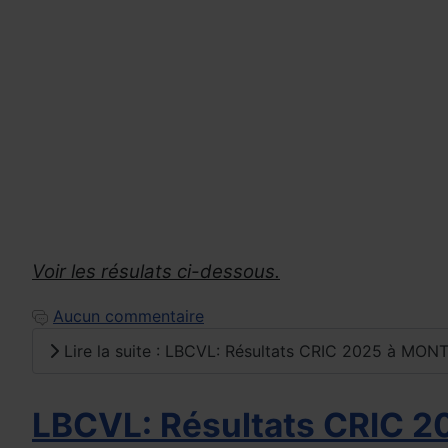
Voir les résulats ci-dessous.
Aucun commentaire
Lire la suite : LBCVL: Résultats CRIC 2025 à MON
LBCVL: Résultats CRIC 