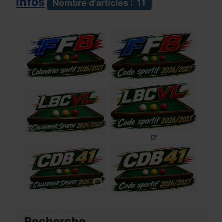
Infos
Nombre d'articles : 11
Recherche