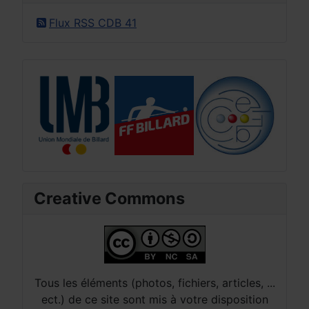
Flux RSS CDB 41
Creative Commons
Tous les éléments (photos, fichiers, articles, ...
ect.) de ce site sont mis à votre disposition