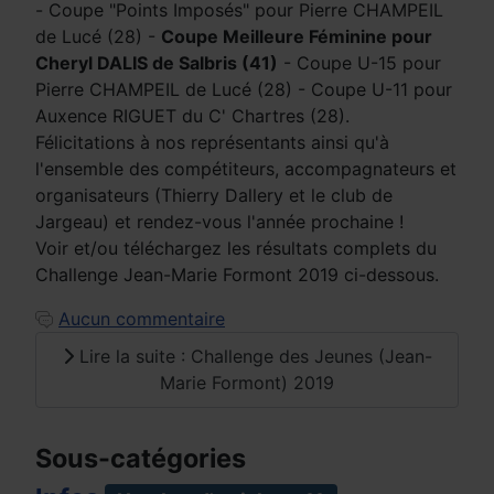
- Coupe "Points Imposés" pour Pierre CHAMPEIL
de Lucé (28) -
Coupe Meilleure Féminine pour
Cheryl DALIS de Salbris (41)
- Coupe U-15 pour
Pierre CHAMPEIL de Lucé (28) - Coupe U-11 pour
Auxence RIGUET du C' Chartres (28).
Félicitations à nos représentants ainsi qu'à
l'ensemble des compétiteurs, accompagnateurs et
organisateurs (Thierry Dallery et le club de
Jargeau) et rendez-vous l'année prochaine !
Voir et/ou téléchargez les résultats complets du
Challenge Jean-Marie Formont 2019 ci-dessous.
Aucun commentaire
Lire la suite : Challenge des Jeunes (Jean-
Marie Formont) 2019
Sous-catégories