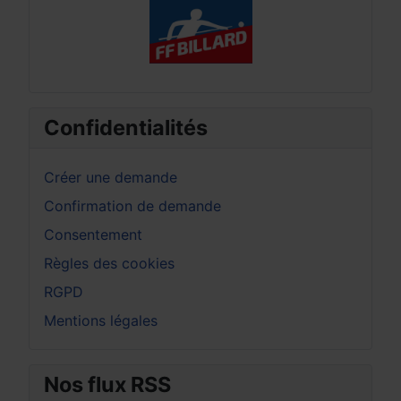
Confidentialités
Créer une demande
Confirmation de demande
Consentement
Règles des cookies
RGPD
Mentions légales
Nos flux RSS