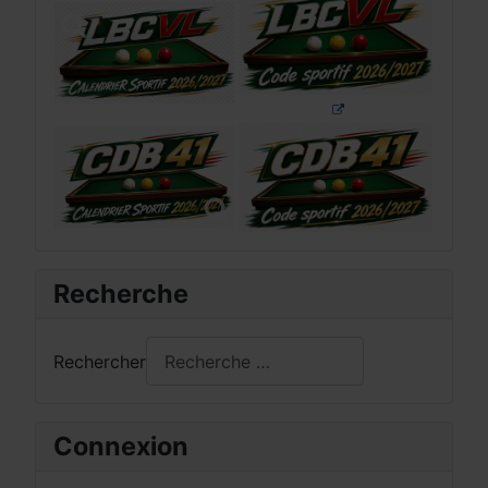
Recherche
Rechercher
Connexion