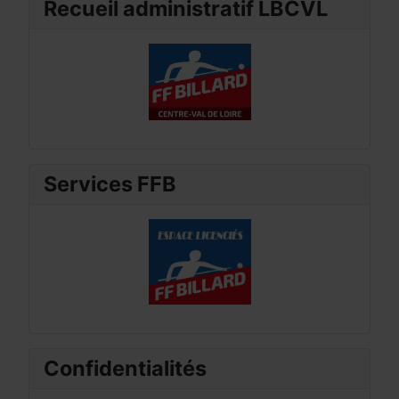
Recueil administratif LBCVL
Services FFB
Confidentialités