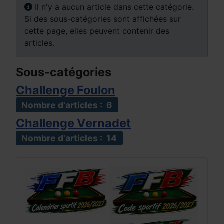
Info
Il n'y a aucun article dans cette catégorie.
Si des sous-catégories sont affichées sur
cette page, elles peuvent contenir des
articles.
Sous-catégories
Challenge Foulon
Nombre d'articles : 6
Challenge Vernadet
Nombre d'articles : 14