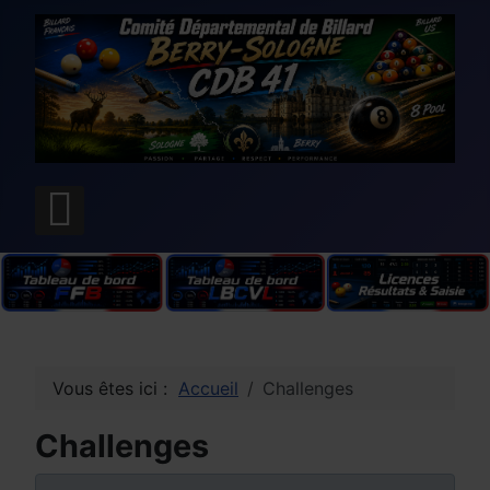
Vous êtes ici :
Accueil
Challenges
Challenges