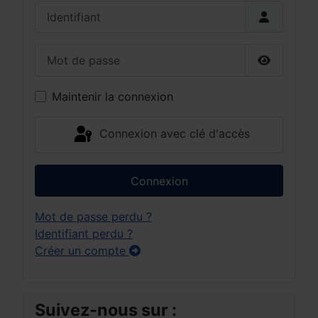
Identifiant
Mot de passe
Afficher 
Maintenir la connexion
Connexion avec clé d'accès
Connexion
Mot de passe perdu ?
Identifiant perdu ?
Créer un compte
Suivez-nous sur :