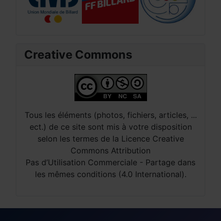
Creative Commons
Tous les éléments (photos, fichiers, articles, ...
ect.) de ce site sont mis à votre disposition
selon les termes de la Licence Creative
Commons Attribution
Pas d’Utilisation Commerciale - Partage dans
les mêmes conditions (4.0 International).