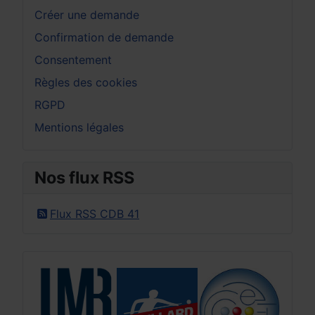
Créer une demande
Confirmation de demande
Consentement
Règles des cookies
RGPD
Mentions légales
Nos flux RSS
Flux RSS CDB 41