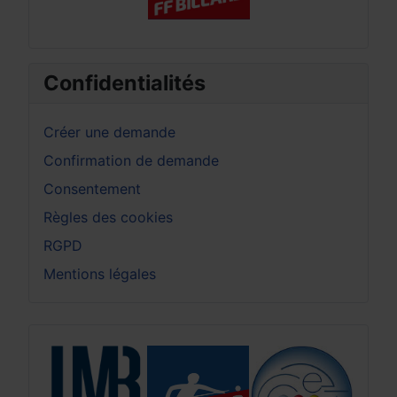
Confidentialités
Créer une demande
Confirmation de demande
Consentement
Règles des cookies
RGPD
Mentions légales