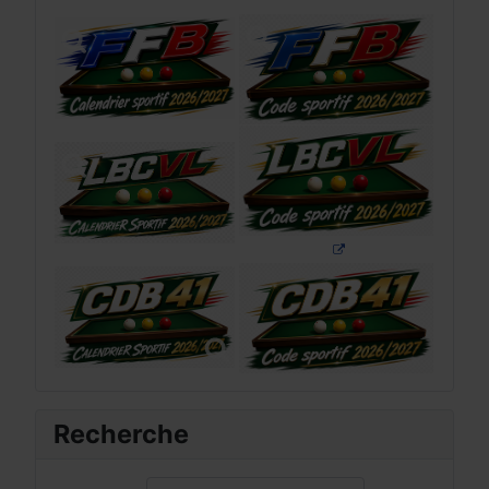
Recherche