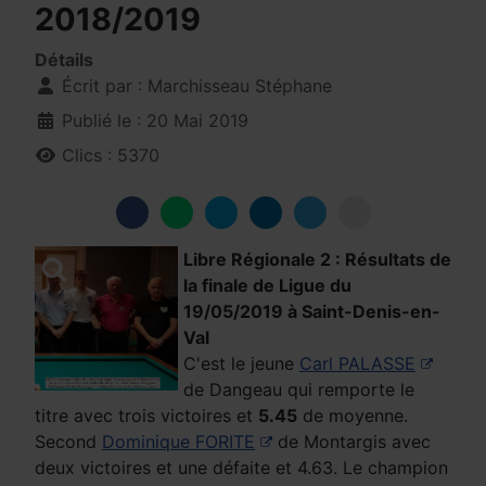
2018/2019
Détails
Écrit par :
Marchisseau Stéphane
Publié le : 20 Mai 2019
Clics : 5370
Libre Régionale 2 : Résultats de
la finale de Ligue du
19/05/2019 à Saint-Denis-en-
Val
C'est le jeune
Carl PALASSE
de Dangeau qui remporte le
titre avec trois victoires et
5.45
de moyenne.
Second
Dominique FORITE
de Montargis avec
deux victoires et une défaite et 4.63. Le champion