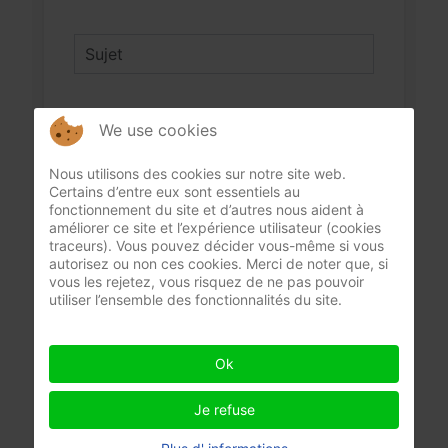
We use cookies
Nous utilisons des cookies sur notre site web.
Certains d’entre eux sont essentiels au
fonctionnement du site et d’autres nous aident à
améliorer ce site et l’expérience utilisateur (cookies
traceurs). Vous pouvez décider vous-même si vous
autorisez ou non ces cookies. Merci de noter que, si
vous les rejetez, vous risquez de ne pas pouvoir
utiliser l’ensemble des fonctionnalités du site.
Ok
5000
caractères restants
Je refuse