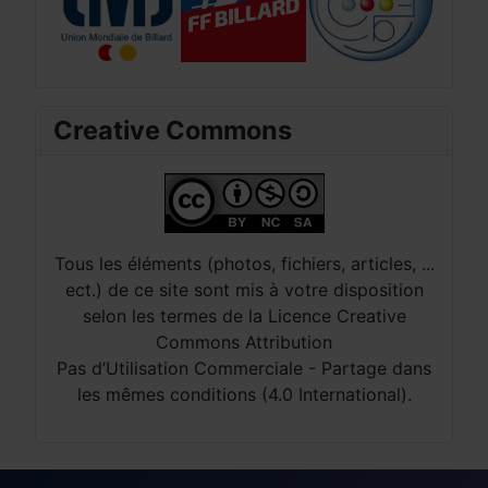
Creative Commons
Tous les éléments (photos, fichiers, articles, ...
ect.) de ce site sont mis à votre disposition
selon les termes de la Licence Creative
Commons Attribution
Pas d’Utilisation Commerciale - Partage dans
les mêmes conditions (4.0 International).