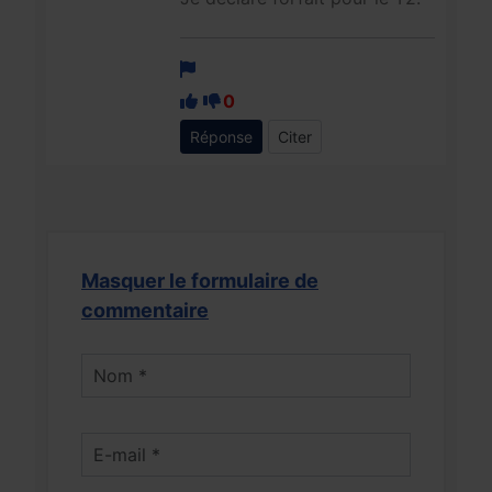
0
Réponse
Citer
Masquer le formulaire de
commentaire