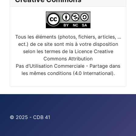
Tous les éléments (photos, fichiers, articles, ...
ect.) de ce site sont mis à votre disposition
selon les termes de la Licence Creative
Commons Attribution
Pas d’Utilisation Commerciale - Partage dans
les mêmes conditions (4.0 International).
© 2025 - CDB 41