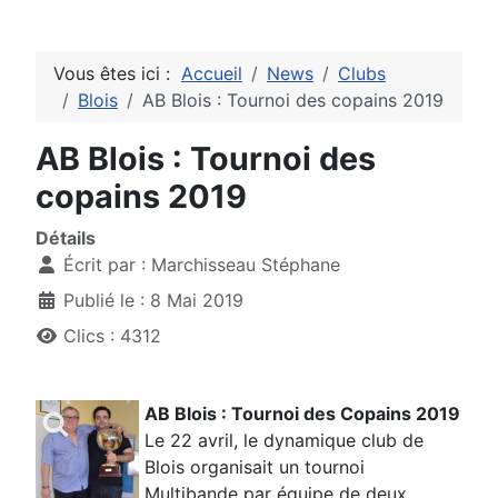
Vous êtes ici :
Accueil
News
Clubs
Blois
AB Blois : Tournoi des copains 2019
AB Blois : Tournoi des
copains 2019
Détails
Écrit par :
Marchisseau Stéphane
Publié le : 8 Mai 2019
Clics : 4312
AB Blois : Tournoi des Copains 2019
Le 22 avril, le dynamique club de
Blois organisait un tournoi
Multibande par équipe de deux