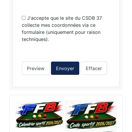
J'accepte que le site du CSDB 37
collecte mes coordonnées via ce
formulaire (uniquement pour raison
techniques).
Preview
Envoyer
Effacer