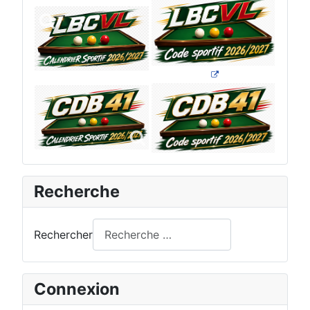
Recherche
Rechercher
Connexion