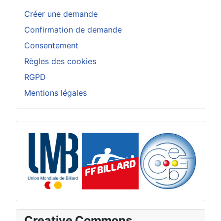
Créer une demande
Confirmation de demande
Consentement
Règles des cookies
RGPD
Mentions légales
Creative Commons