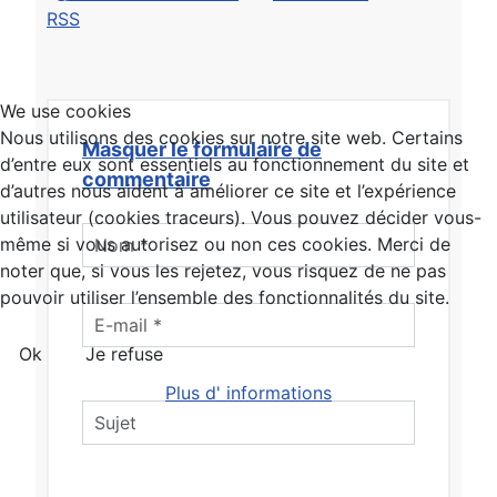
RSS
We use cookies
Nous utilisons des cookies sur notre site web. Certains
Masquer le formulaire de
d’entre eux sont essentiels au fonctionnement du site et
commentaire
d’autres nous aident à améliorer ce site et l’expérience
utilisateur (cookies traceurs). Vous pouvez décider vous-
même si vous autorisez ou non ces cookies. Merci de
noter que, si vous les rejetez, vous risquez de ne pas
pouvoir utiliser l’ensemble des fonctionnalités du site.
Ok
Je refuse
Plus d' informations