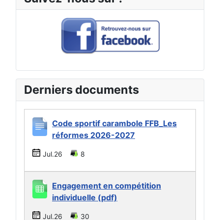
Derniers documents
Code sportif carambole FFB_Les
réformes 2026-2027
Jul.26
8
Engagement en compétition
individuelle (pdf)
Jul.26
30