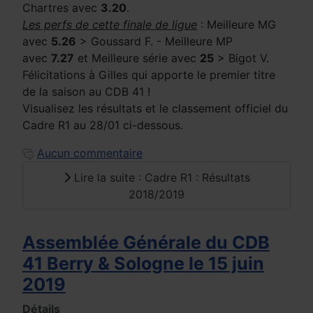
Chartres avec
3.20
.
Les perfs de cette finale de ligue
: Meilleure MG
avec
5.26
> Goussard F. - Meilleure MP
avec
7.27
et Meilleure série avec
25
> Bigot V.
Félicitations à Gilles qui apporte le premier titre
de la saison au CDB 41 !
Visualisez les résultats et le classement officiel du
Cadre R1 au 28/01 ci-dessous.
Aucun commentaire
Lire la suite : Cadre R1 : Résultats
2018/2019
Assemblée Générale du CDB
41 Berry & Sologne le 15 juin
2019
Détails