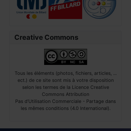
Creative Commons
Tous les éléments (photos, fichiers, articles, ...
ect.) de ce site sont mis à votre disposition
selon les termes de la Licence Creative
Commons Attribution
Pas d’Utilisation Commerciale - Partage dans
les mêmes conditions (4.0 International).