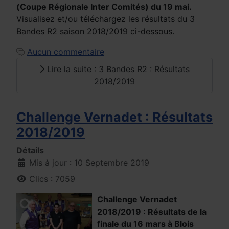
(Coupe Régionale Inter Comités) du 19 mai.
Visualisez et/ou téléchargez les résultats du 3
Bandes R2 saison 2018/2019 ci-dessous.
Aucun commentaire
Lire la suite : 3 Bandes R2 : Résultats
2018/2019
Challenge Vernadet : Résultats
2018/2019
Détails
Mis à jour : 10 Septembre 2019
Clics : 7059
Challenge Vernadet
2018/2019 : Résultats de la
finale du 16 mars à Blois