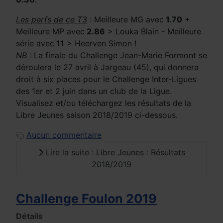
Les perfs de ce T3
: Meilleure MG avec
1.70
+
Meilleure MP avec
2.86
> Louka Blain - Meilleure
série avec
11
> Heerven Simon !
NB
: La finale du Challenge Jean-Marie Formont se
déroulera le 27 avril à Jargeau (45), qui donnera
droit à six places pour le Challenge Inter-Ligues
des 1er et 2 juin dans un club de la Ligue.
Visualisez et/ou téléchargez les résultats de la
Libre Jeunes saison 2018/2019 ci-dessous.
Aucun commentaire
Lire la suite : Libre Jeunes : Résultats
2018/2019
Challenge Foulon 2019
Détails