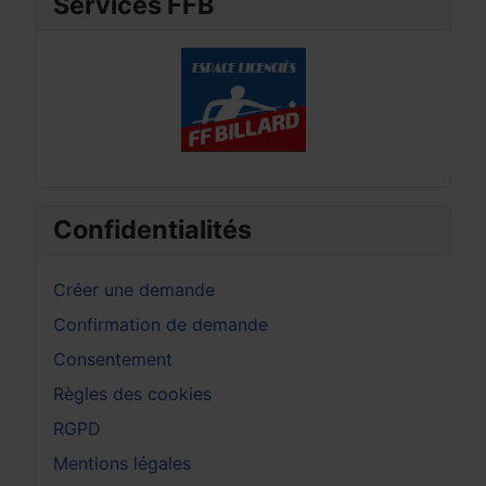
Services FFB
Confidentialités
Créer une demande
Confirmation de demande
Consentement
Règles des cookies
RGPD
Mentions légales