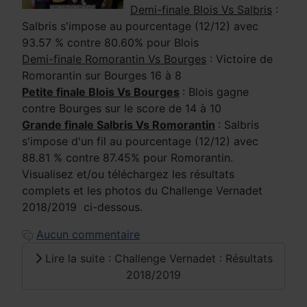
Demi-finale Blois Vs Salbris
:
Salbris s'impose au pourcentage (12/12) avec
93.57 % contre 80.60% pour Blois
Demi-finale Romorantin Vs Bourges
: Victoire de
Romorantin sur Bourges 16 à 8
Petite finale Blois Vs Bourges
: Blois gagne
contre Bourges sur le score de 14 à 10
Grande finale Salbris Vs Romorantin
: Salbris
s'impose d'un fil au pourcentage (12/12) avec
88.81 % contre 87.45% pour Romorantin.
Visualisez et/ou téléchargez les résultats
complets et les photos du Challenge Vernadet
2018/2019 ci-dessous.
Aucun commentaire
Lire la suite : Challenge Vernadet : Résultats
2018/2019