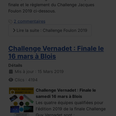
finale et le règlement du Challenge Jacques
Foulon 2019 ci-dessous.
2 commentaires
Lire la suite : Challenge Foulon 2019
Challenge Vernadet : Finale le
16 mars à Blois
Détails
Mis à jour : 15 Mars 2019
Clics : 4194
Challenge Vernadet : Finale le
samedi 16 mars à Blois
Les quatre équipes qualifiées pour
l'édition 2019 de la finale Challenge
Guy Vernadet sont :