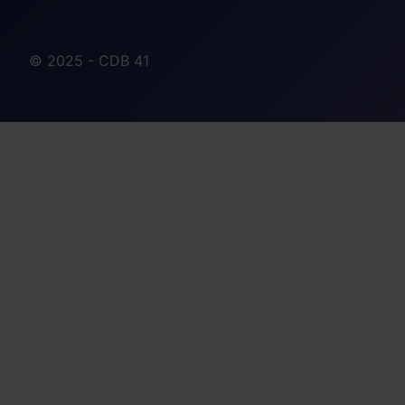
© 2025 - CDB 41