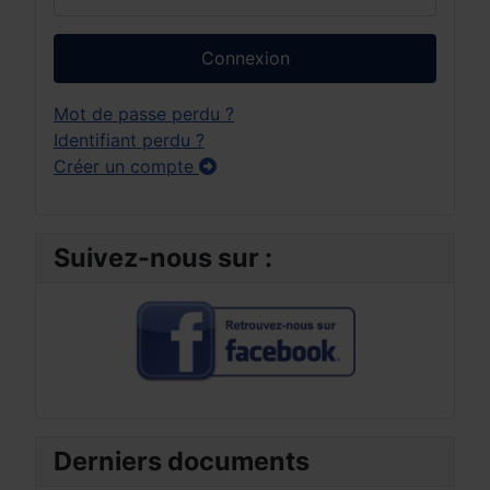
Connexion
Mot de passe perdu ?
Identifiant perdu ?
Créer un compte
Suivez-nous sur :
Derniers documents