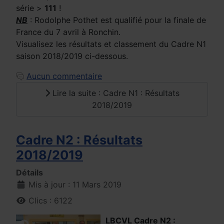
série >
111
!
NB
: Rodolphe Pothet est qualifié pour la finale de
France du 7 avril à Ronchin.
Visualisez les résultats et classement du Cadre N1
saison 2018/2019 ci-dessous.
Aucun commentaire
Lire la suite : Cadre N1 : Résultats
2018/2019
Cadre N2 : Résultats
2018/2019
Détails
Mis à jour : 11 Mars 2019
Clics : 6122
LBCVL Cadre N2 :