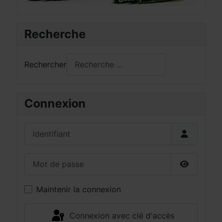
Recherche
Rechercher
Connexion
Identifiant
Mot de passe
Afficher 
Maintenir la connexion
Connexion avec clé d'accès