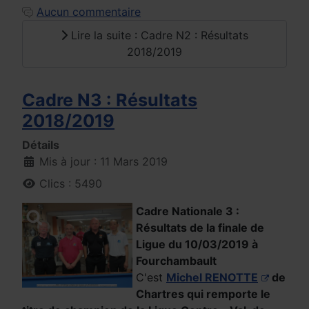
Aucun commentaire
Lire la suite : Cadre N2 : Résultats
2018/2019
Cadre N3 : Résultats
2018/2019
Détails
Mis à jour : 11 Mars 2019
Clics : 5490
Cadre Nationale 3 :
Résultats de la finale de
Ligue du 10/03/2019 à
Fourchambault
C'est
Michel RENOTTE
de
Chartres qui remporte le