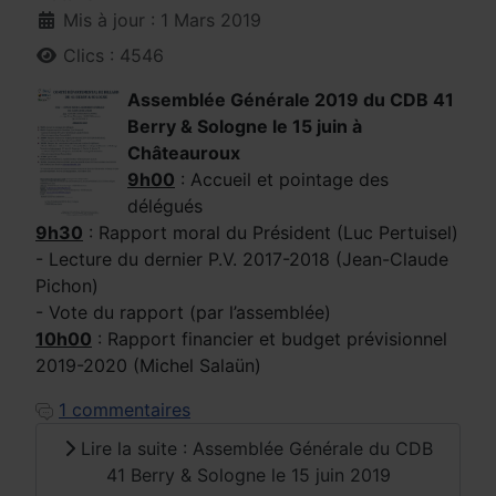
Mis à jour : 1 Mars 2019
Clics : 4546
Assemblée Générale 2019 du CDB 41
Berry & Sologne le 15 juin à
Châteauroux
9h00
: Accueil et pointage des
délégués
9h30
: Rapport moral du Président (Luc Pertuisel)
- Lecture du dernier P.V. 2017-2018 (Jean-Claude
Pichon)
- Vote du rapport (par l’assemblée)
10h00
: Rapport financier et budget prévisionnel
2019-2020 (Michel Salaün)
1 commentaires
Lire la suite : Assemblée Générale du CDB
41 Berry & Sologne le 15 juin 2019