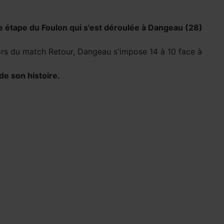
e étape du Foulon qui s'est déroulée à Dangeau (28)
 lors du match Retour, Dangeau s'impose 14 à 10 face à
de son histoire.