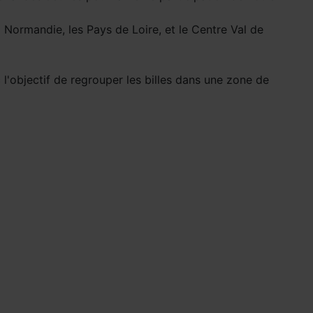
 Normandie, les Pays de Loire, et le Centre Val de
 l'objectif de regrouper les billes dans une zone de