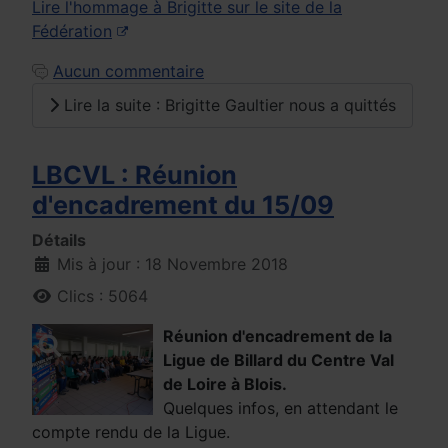
Lire l'hommage à Brigitte sur le site de la
Fédération
Aucun commentaire
Lire la suite : Brigitte Gaultier nous a quittés
LBCVL : Réunion
d'encadrement du 15/09
Détails
Mis à jour : 18 Novembre 2018
Clics : 5064
Réunion d'encadrement de la
Ligue de Billard du Centre Val
de Loire à Blois.
Quelques infos, en attendant le
compte rendu de la Ligue.