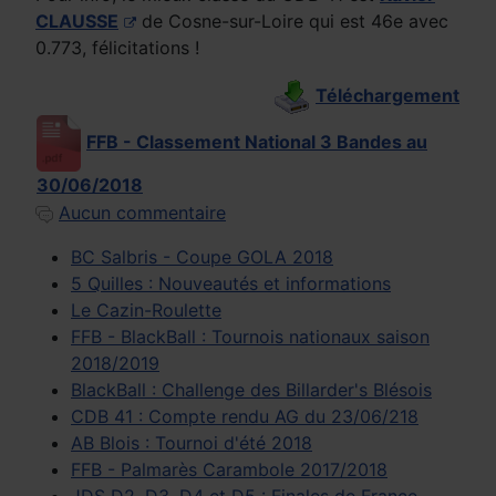
CLAUSSE
de Cosne-sur-Loire qui est 46e avec
0.773, félicitations !
Téléchargement
FFB - Classement National 3 Bandes au
30/06/2018
Aucun commentaire
BC Salbris - Coupe GOLA 2018
5 Quilles : Nouveautés et informations
Le Cazin-Roulette
FFB - BlackBall : Tournois nationaux saison
2018/2019
BlackBall : Challenge des Billarder's Blésois
CDB 41 : Compte rendu AG du 23/06/218
AB Blois : Tournoi d'été 2018
FFB - Palmarès Carambole 2017/2018