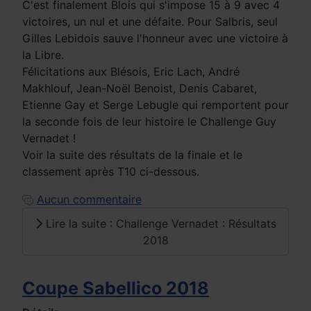
C'est finalement Blois qui s'impose 15 à 9 avec 4
victoires, un nul et une défaite. Pour Salbris, seul
Gilles Lebidois sauve l'honneur avec une victoire à
la Libre.
Félicitations aux Blésois, Eric Lach, André
Makhlouf, Jean-Noël Benoist, Denis Cabaret,
Etienne Gay et Serge Lebugle qui remportent pour
la seconde fois de leur histoire le Challenge Guy
Vernadet !
Voir la suite des résultats de la finale et le
classement après T10 ci-dessous.
Aucun commentaire
Lire la suite : Challenge Vernadet : Résultats
2018
Coupe Sabellico 2018