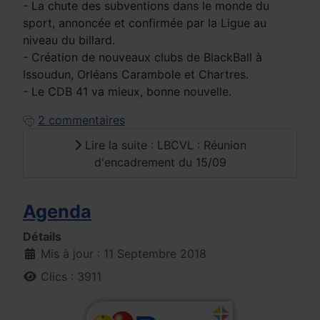
- La chute des subventions dans le monde du
sport, annoncée et confirmée par la Ligue au
niveau du billard.
- Création de nouveaux clubs de BlackBall à
Issoudun, Orléans Carambole et Chartres.
- Le CDB 41 va mieux, bonne nouvelle.
2 commentaires
Lire la suite : LBCVL : Réunion
d'encadrement du 15/09
Agenda
Détails
Mis à jour : 11 Septembre 2018
Clics : 3911