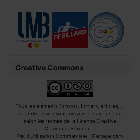
Creative Commons
Tous les éléments (photos, fichiers, articles, ...
ect.) de ce site sont mis à votre disposition
selon les termes de la Licence Creative
Commons Attribution
Pas d’Utilisation Commerciale - Partage dans