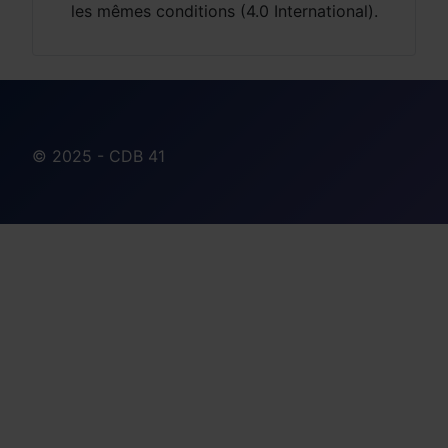
les mêmes conditions (4.0 International).
© 2025 - CDB 41