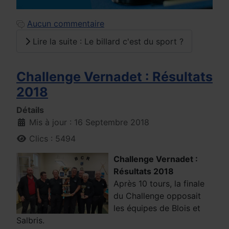
Aucun commentaire
Lire la suite : Le billard c'est du sport ?
Challenge Vernadet : Résultats
2018
Détails
Mis à jour : 16 Septembre 2018
Clics : 5494
Challenge Vernadet :
Résultats 2018
Après 10 tours, la finale
du Challenge opposait
les équipes de Blois et
Salbris.