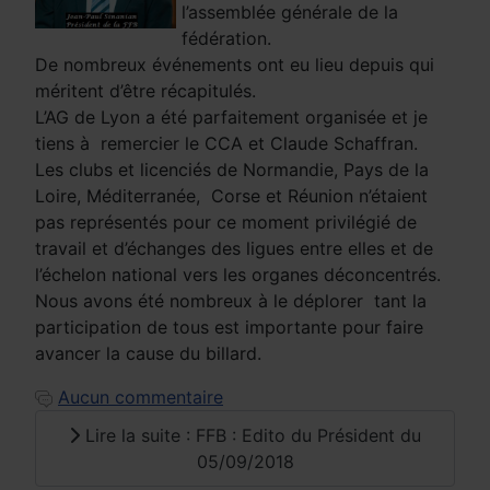
l’assemblée générale de la
fédération.
De nombreux événements ont eu lieu depuis qui
méritent d’être récapitulés.
L’AG de Lyon a été parfaitement organisée et je
tiens à remercier le CCA et Claude Schaffran.
Les clubs et licenciés de Normandie, Pays de la
Loire, Méditerranée, Corse et Réunion n’étaient
pas représentés pour ce moment privilégié de
travail et d’échanges des ligues entre elles et de
l’échelon national vers les organes déconcentrés.
Nous avons été nombreux à le déplorer tant la
participation de tous est importante pour faire
avancer la cause du billard.
Aucun commentaire
Lire la suite : FFB : Edito du Président du
05/09/2018