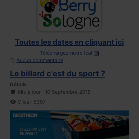
Toutes les dates en cliquant ici
Téléchargez notre Ical
Aucun commentaire
Le billard c'est du sport ?
Détails
Mis à jour : 10 Septembre 2018
Clics : 5367