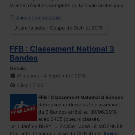
Voir les résultats complets de la finale ci-dessous.
Aucun commentaire
Lire la suite : Coupe de District 2018
FFB : Classement National 3
Bandes
Détails
Mis à jour : 4 Septembre 2018
Clics : 5163
FFB : Classement National 3 Bandes
Retrouvez ci-dessous le classement
du 3 Bandes arrêté au 30/06/2018
avec 2435 joueurs classés.
1er : Jérémy BURY ... 2435e : José LE MOENNER
Pour info, le mieux classé du CDB 41 est
Xavier