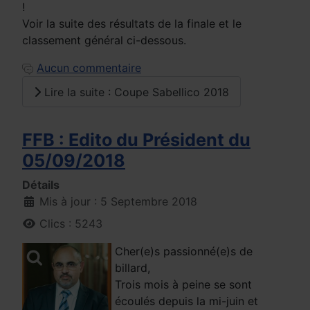
!
Voir la suite des résultats de la finale et le
classement général ci-dessous.
Aucun commentaire
Lire la suite : Coupe Sabellico 2018
FFB : Edito du Président du
05/09/2018
Détails
Mis à jour : 5 Septembre 2018
Clics : 5243
Cher(e)s passionné(e)s de
billard,
Trois mois à peine se sont
écoulés depuis la mi-juin et