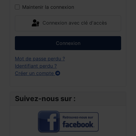
Maintenir la connexion
Connexion avec clé d'accès
Connexion
Mot de passe perdu ?
Identifiant perdu ?
Créer un compte
Suivez-nous sur :