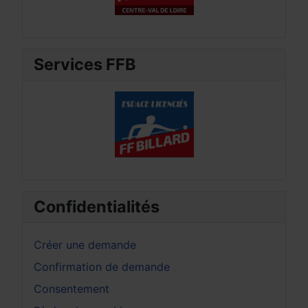
Services FFB
Confidentialités
Créer une demande
Confirmation de demande
Consentement