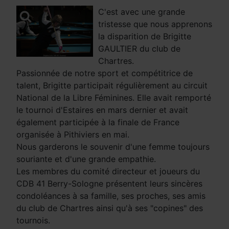
C'est avec une grande
tristesse que nous apprenons
la disparition de Brigitte
GAULTIER du club de
Chartres.
Passionnée de notre sport et compétitrice de
talent, Brigitte participait régulièrement au circuit
National de la Libre Féminines. Elle avait remporté
le tournoi d'Estaires en mars dernier et avait
également participée à la finale de France
organisée à Pithiviers en mai.
Nous garderons le souvenir d'une femme toujours
souriante et d'une grande empathie.
Les membres du comité directeur et joueurs du
CDB 41 Berry-Sologne présentent leurs sincères
condoléances à sa famille, ses proches, ses amis
du club de Chartres ainsi qu'à ses "copines" des
tournois.