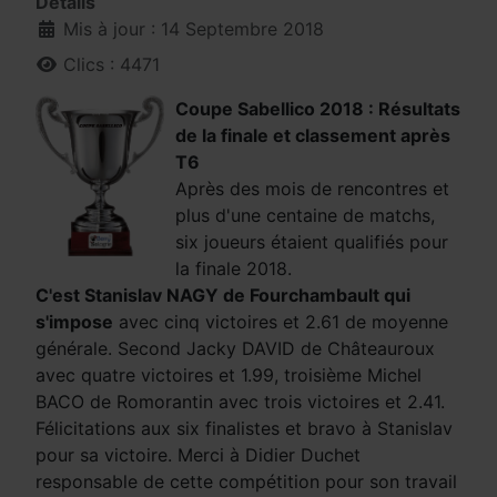
Détails
Mis à jour : 14 Septembre 2018
Clics : 4471
Coupe Sabellico 2018 : Résultats
de la finale et classement après
T6
Après des mois de rencontres et
plus d'une centaine de matchs,
six joueurs étaient qualifiés pour
la finale 2018.
C'est Stanislav NAGY de Fourchambault qui
s'impose
avec cinq victoires et 2.61 de moyenne
générale. Second Jacky DAVID de Châteauroux
avec quatre victoires et 1.99, troisième Michel
BACO de Romorantin avec trois victoires et 2.41.
Félicitations aux six finalistes et bravo à Stanislav
pour sa victoire. Merci à Didier Duchet
responsable de cette compétition pour son travail