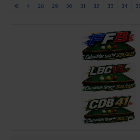
28
29
30
31
32
33
34
3