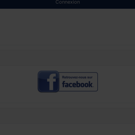
Connexion