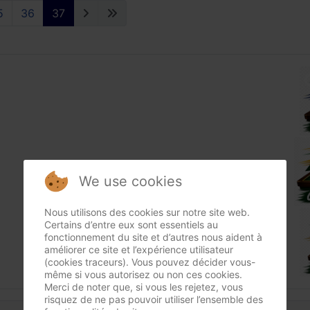
5
36
37
We use cookies
Nous utilisons des cookies sur notre site web.
Certains d’entre eux sont essentiels au
fonctionnement du site et d’autres nous aident à
améliorer ce site et l’expérience utilisateur
(cookies traceurs). Vous pouvez décider vous-
même si vous autorisez ou non ces cookies.
Merci de noter que, si vous les rejetez, vous
risquez de ne pas pouvoir utiliser l’ensemble des