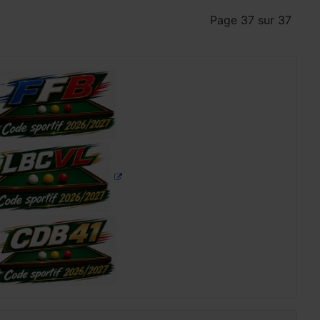
Page 37 sur 37