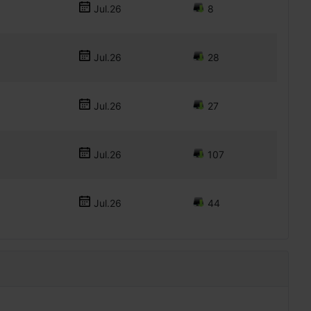
Jul.26
8
Jul.26
28
Jul.26
27
Jul.26
107
Jul.26
44