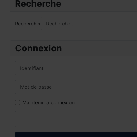
Recherche
Rechercher
Connexion
Identifiant
Mot de passe
Maintenir la connexion