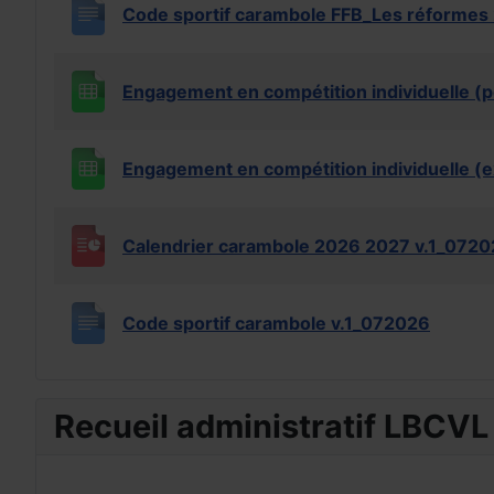
Code sportif carambole FFB_Les réforme
Engagement en compétition individuelle (p
Engagement en compétition individuelle (e
Calendrier carambole 2026 2027 v.1_072
Code sportif carambole v.1_072026
Recueil administratif LBCVL