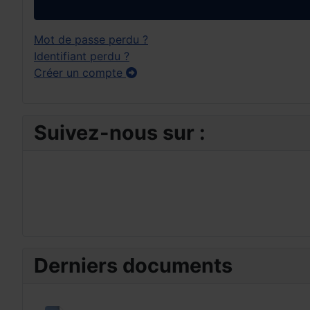
Mot de passe perdu ?
Identifiant perdu ?
Créer un compte
Suivez-nous sur :
Derniers documents