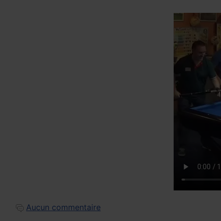
Aucun commentaire